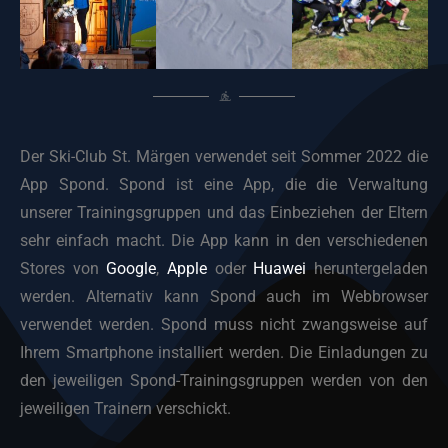
Der Ski-Club St. Märgen verwendet seit Sommer 2022 die
App Spond. Spond ist eine App, die die Verwaltung
unserer Trainingsgruppen und das Einbeziehen der Eltern
sehr einfach macht. Die App kann in den verschiedenen
Stores von
Google
,
Apple
oder
Huawei
heruntergeladen
werden. Alternativ kann Spond auch im Webbrowser
verwendet werden. Spond muss nicht zwangsweise auf
Ihrem Smartphone installiert werden. Die Einladungen zu
den jeweiligen Spond-Trainingsgruppen werden von den
jeweiligen Trainern verschickt.