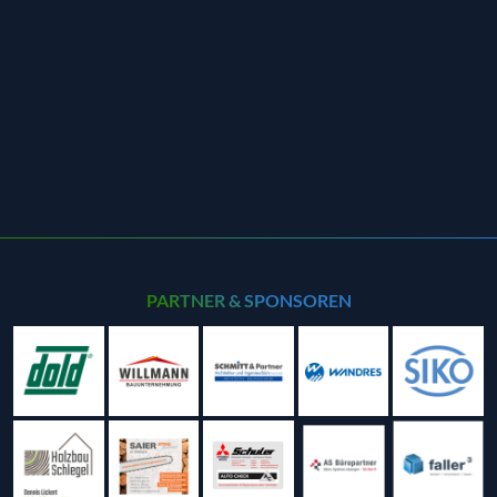
PARTNER & SPONSOREN