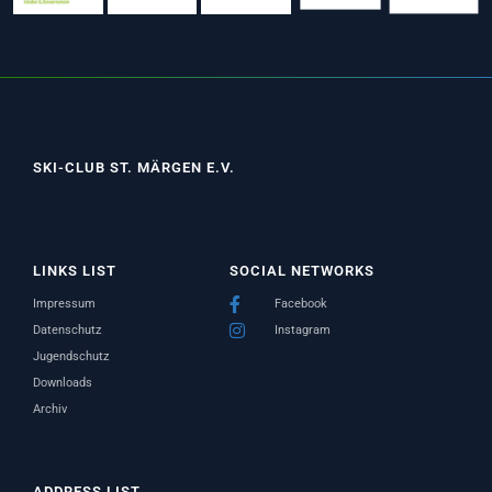
SKI-CLUB ST. MÄRGEN E.V.
LINKS LIST
SOCIAL NETWORKS
Impressum
Facebook
Datenschutz
Instagram
Jugendschutz
Downloads
Archiv
ADDRESS LIST