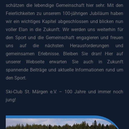
schätzen die lebendige Gemeinschaft hier sehr. Mit den
Feierlichkeiten zu unserem 100-jährigen Jubiläum haben
wir ein wichtiges Kapitel abgeschlossen und blicken nun
voller Elan in die Zukunft. Wir werden uns weiterhin für
den Sport und die Gemeinschaft engagieren und freuen
uns auf die nächsten Herausforderungen und
gemeinsamen Erlebnisse. Bleiben Sie dran! Hier auf
unserer Webseite erwarten Sie auch in Zukunft
spannende Beiträge und aktuelle Informationen rund um
den Sport.
Ski-Club St. Märgen e.V. – 100 Jahre und immer noch
jung!