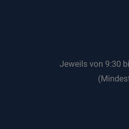
Jeweils von 9:30 b
(Mindest