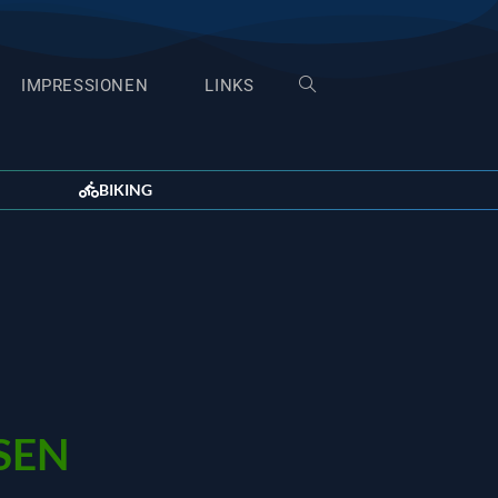
IMPRESSIONEN
LINKS
BIKING
SEN