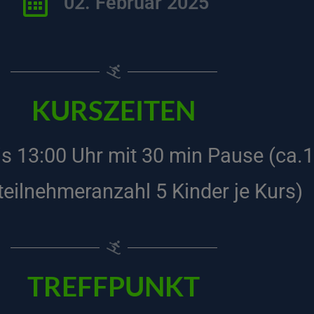
02. Februar 2025
KURSZEITEN
is 13:00 Uhr mit 30 min Pause (ca.1
eilnehmeranzahl 5 Kinder je Kurs)
TREFFPUNKT