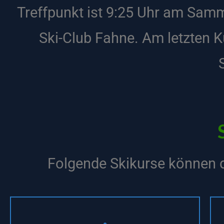
Treffpunkt ist 9:25 Uhr am Sam
Ski-Club Fahne. Am letzten K
Folgende Skikurse können d