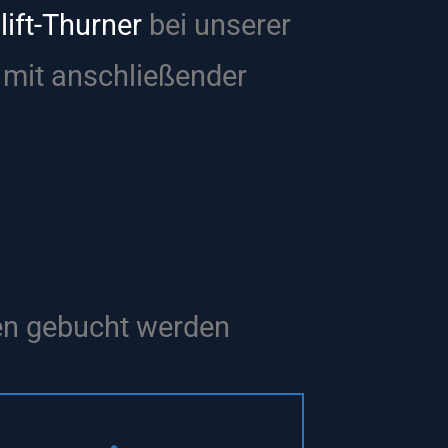
lift-Thurner
bei unserer
 mit anschließender
en gebucht werden