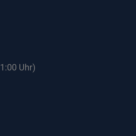
1:00 Uhr)