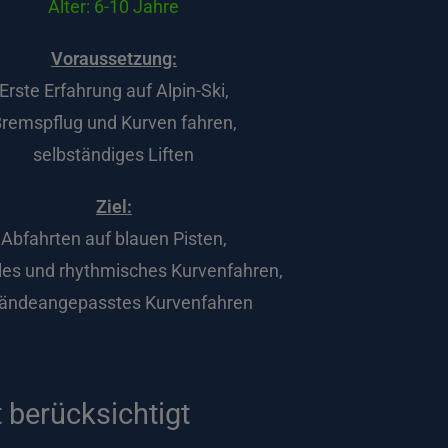
Alter: 6-10 Jahre
Voraussetzung:
Erste Erfahrung auf Alpin-Ski,
remspflug und Kurven fahren,
selbständiges Liften
Ziel:
Abfahrten auf blauen Pisten,
eles und rhythmisches Kurvenfahren,
ländeangepasstes Kurvenfahren
 berücksichtigt