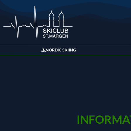
NORDIC SKIING
INFORMAT