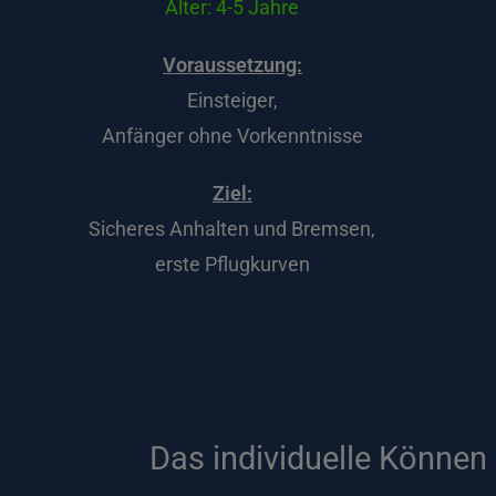
Alter: 4-5 Jahre
Voraussetzung:
Einsteiger,
Anfänger ohne Vorkenntnisse
Ziel:
Sicheres Anhalten und Bremsen,
erste Pflugkurven
Das individuelle Können 