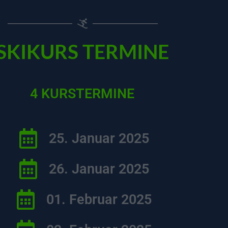
SKIKURS TERMINE
4 KURSTERMINE
25. Januar 2025
26. Januar 2025
01. Februar 2025