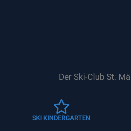
Der Ski-Club St. Mä
SKI KINDERGARTEN