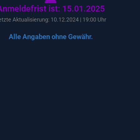
Anmeldefrist ist: 15.01.2025
etzte Aktualisierung: 10.12.2024 | 19:00 Uhr
Alle Angaben ohne Gewähr.