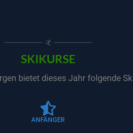
SKIKURSE
rgen bietet dieses Jahr folgende Sk
ANFÄNGER