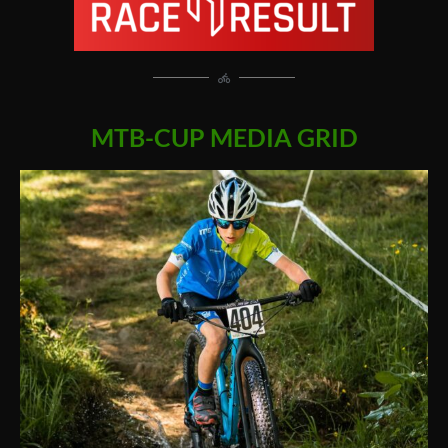
MTB-CUP MEDIA GRID