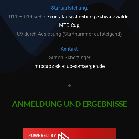
Startaufstellung:
U11 – U19 siehe
Generalausschreibung Schwarzwälder
MTB Cup
,
U9 durch Auslosung (Startnummer aufsteigend)
Kontakt:
Simon Scherzinger
mtbcup@ski-club-st-maergen.de
ANMELDUNG UND ERGEBNISSE