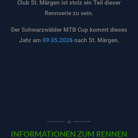
Club St. Märgen ist stolz ein Teil dieser
Rennserie zu sein.
Der Schwarzwälder MTB Cup kommt dieses
Jahr am
09.05.2026
nach St. Märgen.
INFORMATIONEN ZUM RENNEN