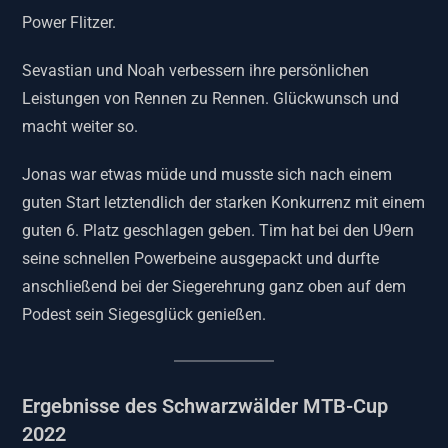
Power Flitzer.
Sevastian und Noah verbessern ihre persönlichen
Leistungen von Rennen zu Rennen. Glückwunsch und
macht weiter so.
Jonas war etwas müde und musste sich nach einem
guten Start letztendlich der starken Konkurrenz mit einem
guten 6. Platz geschlagen geben. Tim hat bei den U9ern
seine schnellen Powerbeine ausgepackt und durfte
anschließend bei der Siegerehrung ganz oben auf dem
Podest sein Siegesglück genießen.
Ergebnisse des Schwarzwälder MTB-Cup
2022