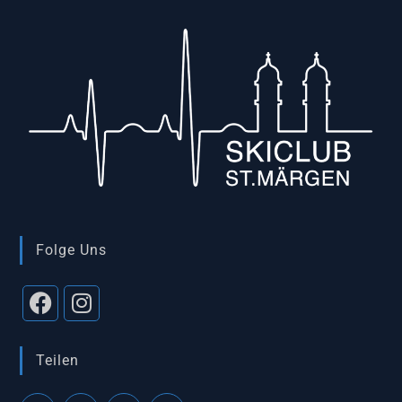
Folge Uns
Teilen