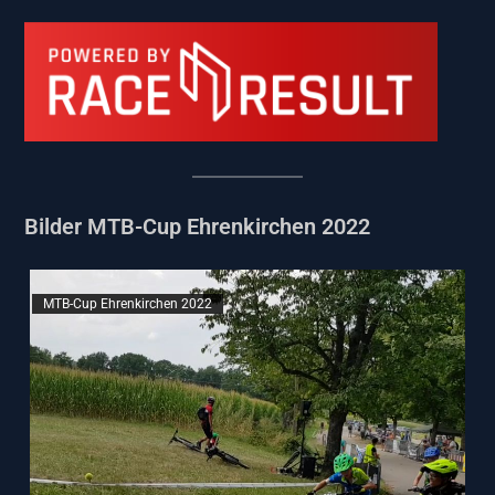
Bilder MTB-Cup Ehrenkirchen 2022
MTB-Cup Ehrenkirchen 2022
M