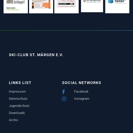
SKI-CLUB ST. MÄRGEN E.V.
LINKS LIST
SOCIAL NETWORKS
Impressum
Facebook
Datenschutz
Instagram
Jugendschutz
Downloads
Archiv