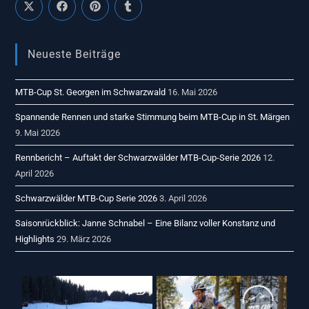
Neueste Beiträge
MTB-Cup St. Georgen im Schwarzwald
16. Mai 2026
Spannende Rennen und starke Stimmung beim MTB-Cup in St. Märgen
9. Mai 2026
Rennbericht – Auftakt der Schwarzwälder MTB-Cup-Serie 2026
12.
April 2026
Schwarzwälder MTB-Cup Serie 2026
3. April 2026
Saisonrückblick: Janne Schnabel – Eine Bilanz voller Konstanz und
Highlights
29. März 2026