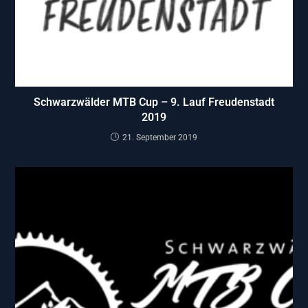
Schwarzwälder MTB Cup – 9. Lauf Freudenstadt
2019
21. September 2019