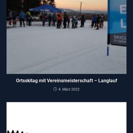
Ortsskitag mit Vereinsmeisterschaft – Langlauf
4. März 2022