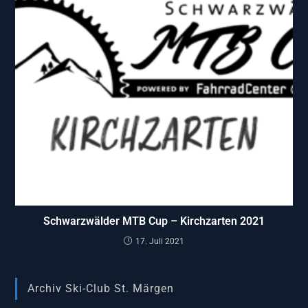
Schwarzwälder MTB Cup – Kirchzarten 2021
17. Juli 2021
Archiv Ski-Club St. Märgen