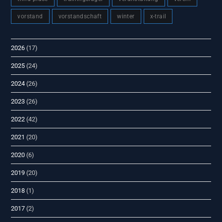
vorstand
vorstandschaft
winter
x-trail
2026
(17)
2025
(24)
2024
(26)
2023
(26)
2022
(42)
2021
(20)
2020
(6)
2019
(20)
2018
(1)
2017
(2)