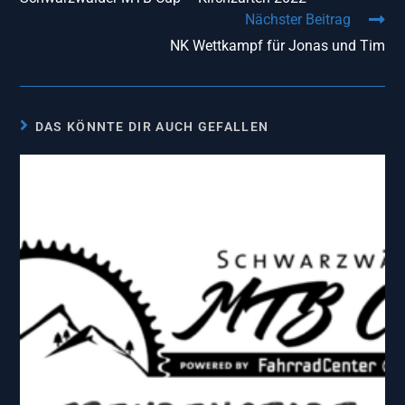
Nächster Beitrag
NK Wettkampf für Jonas und Tim
DAS KÖNNTE DIR AUCH GEFALLEN