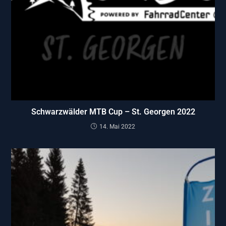
Schwarzwälder MTB Cup – St. Georgen 2022
14. Mai 2022