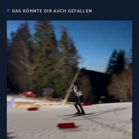
DAS KÖNNTE DIR AUCH GEFALLEN