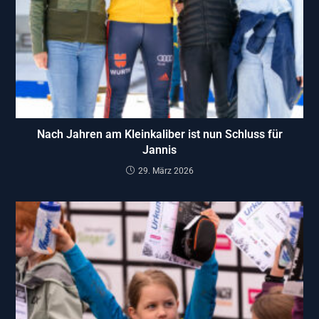
Nach Jahren am Kleinkaliber ist nun Schluss für
Jannis
29. März 2026