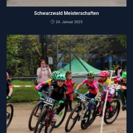
Schwarzwald Meisterschaften
24. Januar 2025