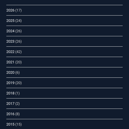
2026
(17)
2025
(24)
2024
(26)
2023
(26)
2022
(42)
2021
(20)
2020
(6)
2019
(20)
2018
(1)
2017
(2)
2016
(8)
2015
(15)