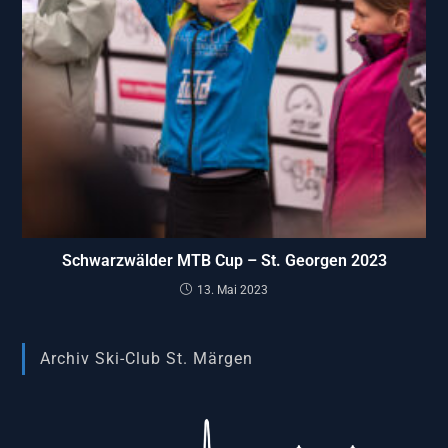
Schwarzwälder MTB Cup – St. Georgen 2023
13. Mai 2023
Archiv Ski-Club St. Märgen