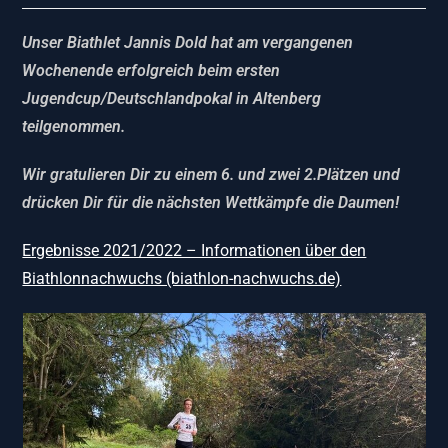
Unser Biathlet Jannis Dold hat am vergangenen
Wochenende erfolgreich beim ersten
Jugendcup/Deutschlandpokal in Altenberg
teilgenommen.
Wir gratulieren Dir zu einem 6. und zwei 2.Plätzen und
drücken Dir für die nächsten Wettkämpfe die Daumen!
Ergebnisse 2021/2022 – Informationen über den
Biathlonnachwuchs (biathlon-nachwuchs.de)