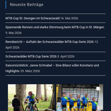
Neueste Beiträge
MTB-Cup St. Georgen im Schwarzwald
16. Mai 2026
Spannende Rennen und starke Stimmung beim MTB-Cup in St. Märgen
9. Mai 2026
Rennbericht – Auftakt der Schwarzwälder MTB-Cup-Serie 2026
12.
April 2026
Schwarzwälder MTB-Cup Serie 2026
3. April 2026
Saisonrückblick: Janne Schnabel – Eine Bilanz voller Konstanz und
Highlights
29. März 2026