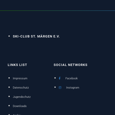
SKI-CLUB ST. MÄRGEN E.V.
LINKS LIST
SOCIAL NETWORKS
Impressum
Facebook
Datenschutz
Instagram
Jugendschutz
Downloads