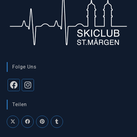
Folge Uns
Teilen