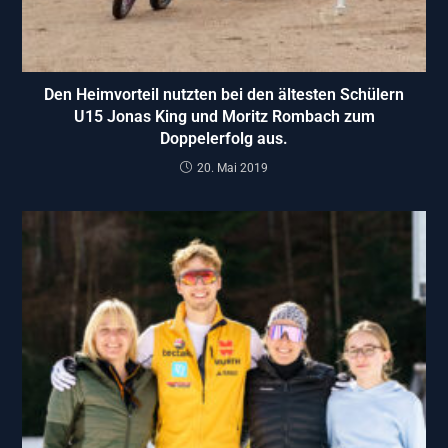
Den Heimvorteil nutzten bei den ältesten Schülern
U15 Jonas King und Moritz Rombach zum
Doppelerfolg aus.
20. Mai 2019