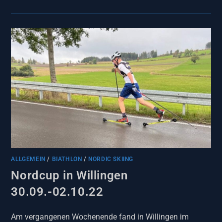
ALLGEMEIN
/
BIATHLON
/
NORDIC SKIING
Nordcup in Willingen
30.09.-02.10.22
Am vergangenen Wochenende fand in Willingen im