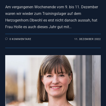
Am vergangenen Wochenende vom 9. bis 11. Dezember
waren wir wieder zum Trainingslager auf dem
Herzogenhorn.Obwohl es erst nicht danach aussah, hat
Frau Holle es auch dieses Jahr gut mit…
0 KOMMENTARE
11. DEZEMBER 2022