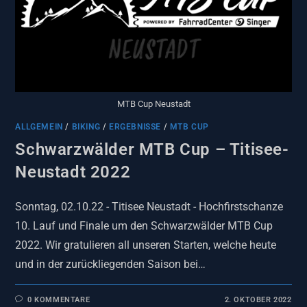
MTB Cup Neustadt
ALLGEMEIN
/
BIKING
/
ERGEBNISSE
/
MTB CUP
Schwarzwälder MTB Cup – Titisee-
Neustadt 2022
Sonntag, 02.10.22 - Titisee Neustadt - Hochfirstschanze
10. Lauf und Finale um den Schwarzwälder MTB Cup
2022. Wir gratulieren all unseren Starten, welche heute
und in der zurückliegenden Saison bei…
0 KOMMENTARE
2. OKTOBER 2022