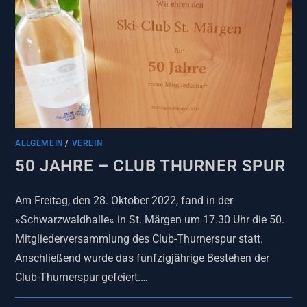
ALLGEMEIN
/
VEREIN
50 JAHRE – CLUB THURNER SPUR
Am Freitag, den 28. Oktober 2022, fand in der
»Schwarzwaldhalle« in St. Märgen um 17.30 Uhr die 50.
Mitgliederversammlung des Club-Thurnerspur statt.
Anschließend wurde das fünfzigjährige Bestehen der
Club-Thurnerspur gefeiert.…