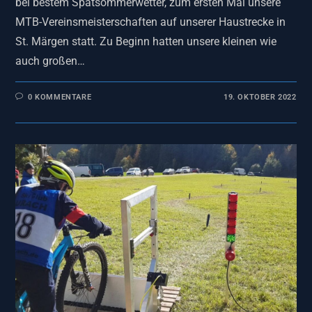
bei bestem Spätsommerwetter, zum ersten Mal unsere
MTB-Vereinsmeisterschaften auf unserer Haustrecke in
St. Märgen statt. Zu Beginn hatten unsere kleinen wie
auch großen…
0 KOMMENTARE
19. OKTOBER 2022