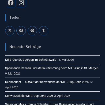
Teilen
Neueste Beiträge
MTB-Cup St. Georgen im Schwarzwald
16. Mai 2026
Spannende Rennen und starke Stimmung beim MTB-Cup in St. Märgen
9. Mai 2026
Rennbericht – Auftakt der Schwarzwälder MTB-Cup-Serie 2026
12.
April 2026
Schwarzwälder MTB-Cup Serie 2026
3. April 2026
Saisonrückblick: Janne Schnabel – Eine Bilanz voller Konstanz und