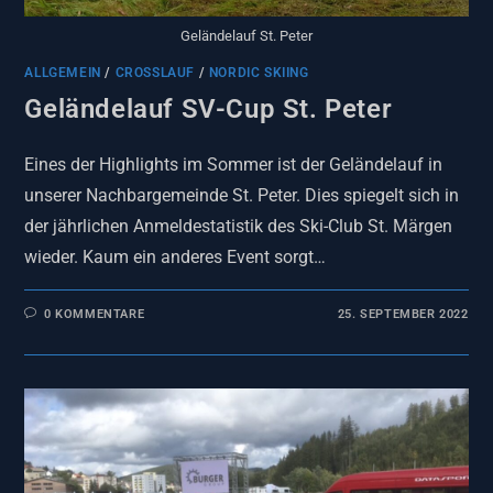
Geländelauf St. Peter
ALLGEMEIN
/
CROSSLAUF
/
NORDIC SKIING
Geländelauf SV-Cup St. Peter
Eines der Highlights im Sommer ist der Geländelauf in
unserer Nachbargemeinde St. Peter. Dies spiegelt sich in
der jährlichen Anmeldestatistik des Ski-Club St. Märgen
wieder. Kaum ein anderes Event sorgt…
0 KOMMENTARE
25. SEPTEMBER 2022