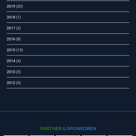
2019
(20)
2018
(1)
2017
(2)
2016
(8)
2015
(15)
2014
(4)
2013
(3)
2012
(3)
PARTNER & SPONSOREN