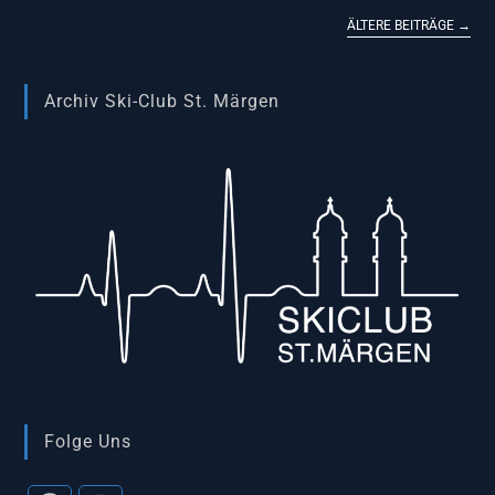
ÄLTERE BEITRÄGE
→
Archiv Ski-Club St. Märgen
Folge Uns