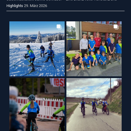
Highlights
29. März 2026