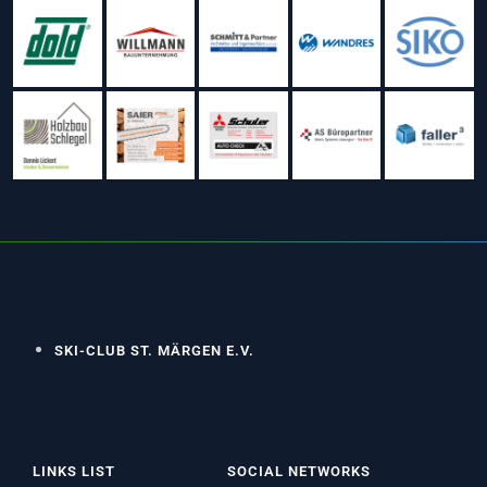
SKI-CLUB ST. MÄRGEN E.V.
LINKS LIST
SOCIAL NETWORKS