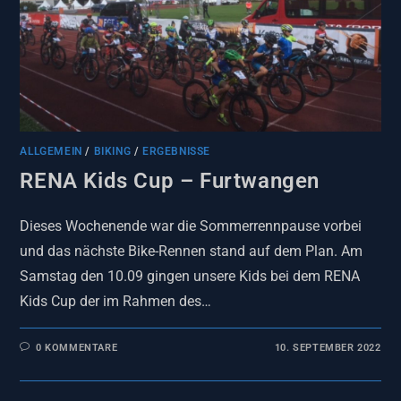
ALLGEMEIN
/
BIKING
/
ERGEBNISSE
RENA Kids Cup – Furtwangen
Dieses Wochenende war die Sommerrennpause vorbei
und das nächste Bike-Rennen stand auf dem Plan. Am
Samstag den 10.09 gingen unsere Kids bei dem RENA
Kids Cup der im Rahmen des…
0 KOMMENTARE
10. SEPTEMBER 2022