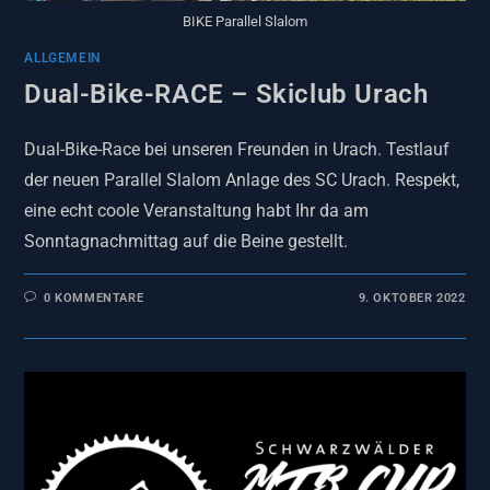
BIKE Parallel Slalom
ALLGEMEIN
Dual-Bike-RACE – Skiclub Urach
Dual-Bike-Race bei unseren Freunden in Urach. Testlauf
der neuen Parallel Slalom Anlage des SC Urach. Respekt,
eine echt coole Veranstaltung habt Ihr da am
Sonntagnachmittag auf die Beine gestellt.
0 KOMMENTARE
9. OKTOBER 2022