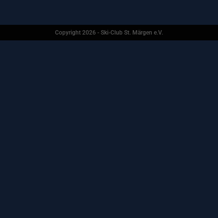
Copyright 2026 - Ski-Club St. Märgen e.V.