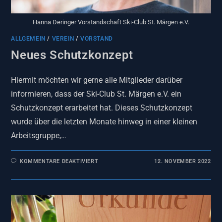
Hanna Deringer Vorstandschaft Ski-Club St. Märgen e.V.
ALLGEMEIN
/
VEREIN
/
VORSTAND
Neues Schutzkonzept
Hiermit möchten wir gerne alle Mitglieder darüber
informieren, dass der Ski-Club St. Märgen e.V. ein
Schutzkonzept erarbeitet hat. Dieses Schutzkonzept
wurde über die letzten Monate hinweg in einer kleinen
Arbeitsgruppe,…
KOMMENTARE DEAKTIVIERT
12. NOVEMBER 2022