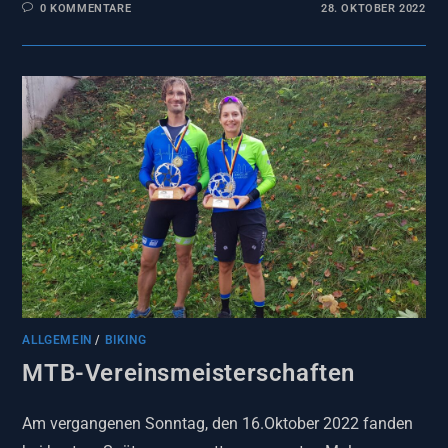
0 KOMMENTARE
28. OKTOBER 2022
ALLGEMEIN
/
BIKING
MTB-Vereinsmeisterschaften
Am vergangenen Sonntag, den 16.Oktober 2022 fanden