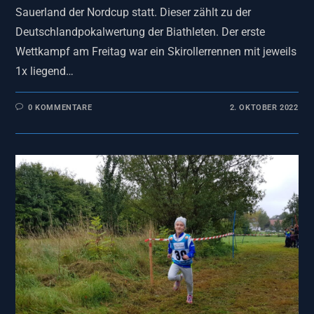
Sauerland der Nordcup statt. Dieser zählt zu der
Deutschlandpokalwertung der Biathleten. Der erste
Wettkampf am Freitag war ein Skirollerrennen mit jeweils
1x liegend…
0 KOMMENTARE
2. OKTOBER 2022